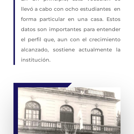
llevó a cabo con ocho estudiantes en
forma particular en una casa. Estos
datos son importantes para entender
el perfil que, aun con el crecimiento
alcanzado, sostiene actualmente la
institución.