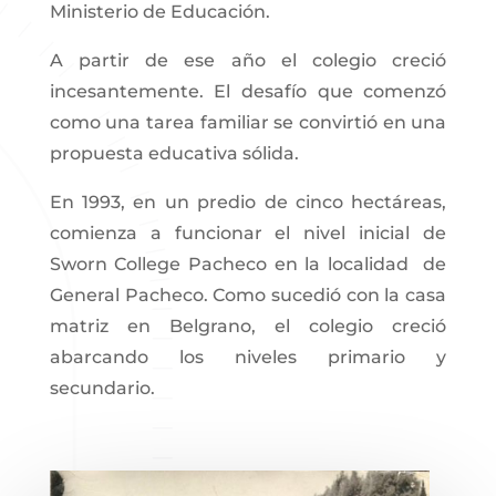
Ministerio de Educación.
A partir de ese año el colegio creció
incesantemente. El desafío que comenzó
como una tarea familiar se convirtió en una
propuesta educativa sólida.
En 1993, en un predio de cinco hectáreas,
comienza a funcionar el nivel inicial de
Sworn College Pacheco en la localidad de
General Pacheco. Como sucedió con la casa
matriz en Belgrano, el colegio creció
abarcando los niveles primario y
secundario.