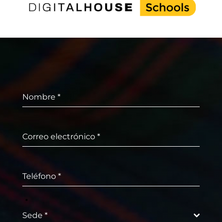
Nombre
*
Correo electrónico
*
Teléfono
*
*
Sede *