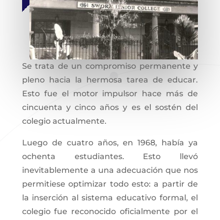
Se trata de un compromiso permanente y
pleno hacia la hermosa tarea de educar.
Esto fue el motor impulsor hace más de
cincuenta y cinco años y es el sostén del
colegio actualmente.
Luego de cuatro años, en 1968, había ya
ochenta estudiantes. Esto llevó
inevitablemente a una adecuación que nos
permitiese optimizar todo esto: a partir de
la inserción al sistema educativo formal, el
colegio fue reconocido oficialmente por el